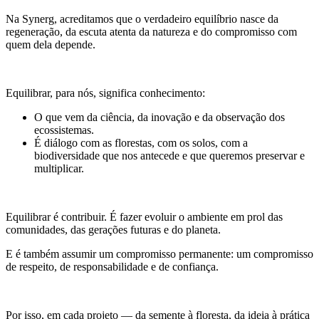
Na Synerg, acreditamos que o verdadeiro equilíbrio nasce da
regeneração, da escuta atenta da natureza e do compromisso com
quem dela depende.
Equilibrar, para nós, significa conhecimento:
O que vem da ciência, da inovação e da observação dos
ecossistemas.
É diálogo com as florestas, com os solos, com a
biodiversidade que nos antecede e que queremos preservar e
multiplicar.
Equilibrar é contribuir. É fazer evoluir o ambiente em prol das
comunidades, das gerações futuras e do planeta.
E é também assumir um compromisso permanente: um compromisso
de respeito, de responsabilidade e de confiança.
Por isso, em cada projeto — da semente à floresta, da ideia à prática