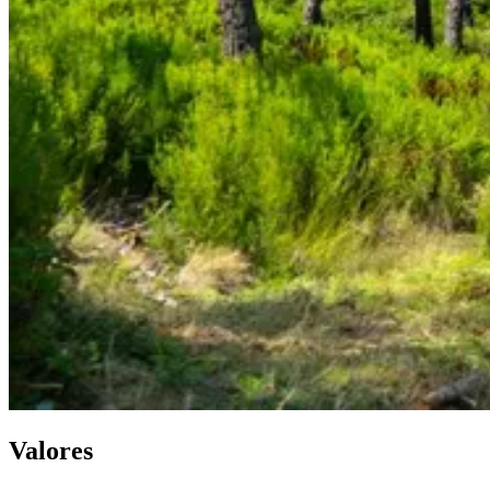
Valores