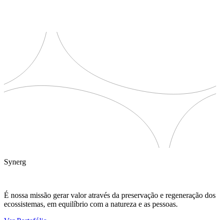
Synerg
É nossa missão gerar valor através da preservação e regeneração dos
ecossistemas, em equilíbrio com a natureza e as pessoas.