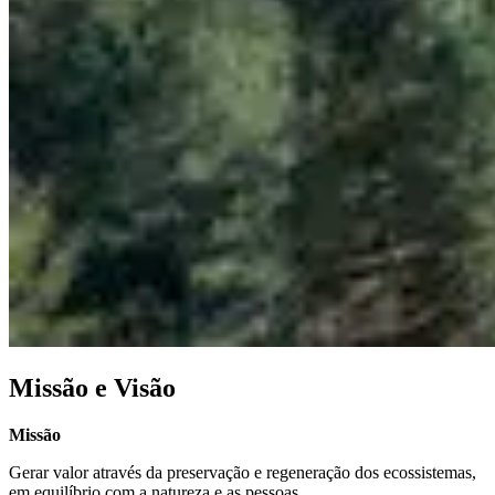
Missão e Visão
Missão
Gerar valor através da preservação e regeneração dos ecossistemas,
em equilíbrio com a natureza e as pessoas.