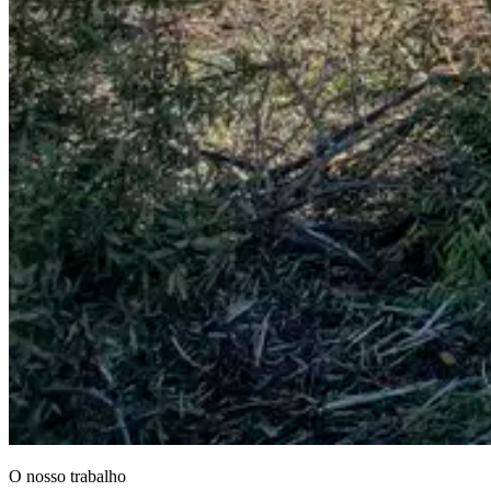
O nosso trabalho