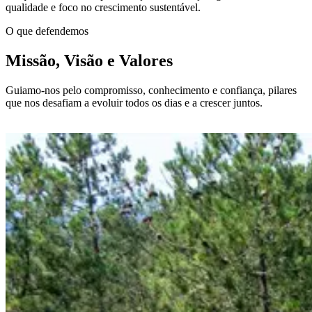
qualidade e foco no crescimento sustentável.
O que defendemos
Missão, Visão e Valores
Guiamo-nos pelo compromisso, conhecimento e confiança, pilares
que nos desafiam a evoluir todos os dias e a crescer juntos.