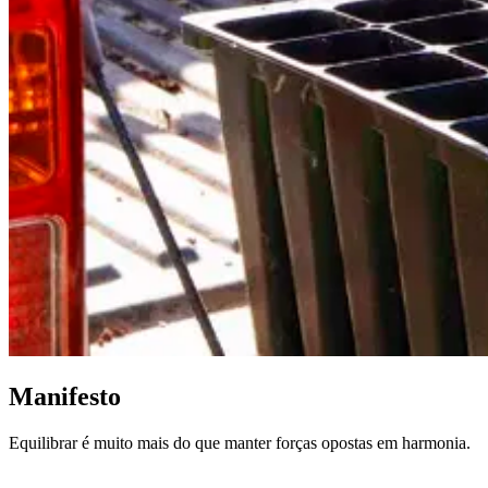
Manifesto
Equilibrar é muito mais do que manter forças opostas em harmonia.