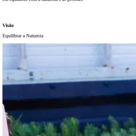
Visão
Equilibrar a Natureza