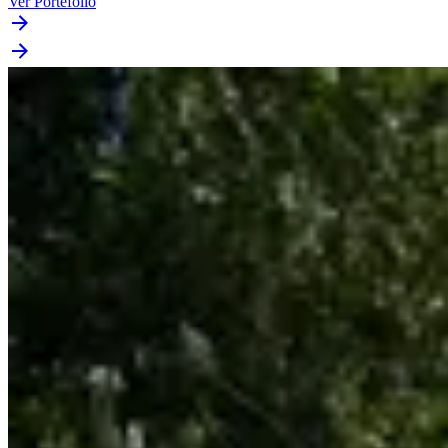
Ver Portefólio