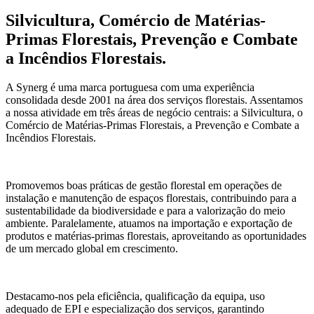
Silvicultura, Comércio de Matérias-
Primas Florestais, Prevenção e Combate
a Incêndios Florestais.
A Synerg é uma marca portuguesa com uma experiência
consolidada desde 2001 na área dos serviços florestais. Assentamos
a nossa atividade em três áreas de negócio centrais: a Silvicultura, o
Comércio de Matérias-Primas Florestais, a Prevenção e Combate a
Incêndios Florestais.
Promovemos boas práticas de gestão florestal em operações de
instalação e manutenção de espaços florestais, contribuindo para a
sustentabilidade da biodiversidade e para a valorização do meio
ambiente. Paralelamente, atuamos na importação e exportação de
produtos e matérias-primas florestais, aproveitando as oportunidades
de um mercado global em crescimento.
Destacamo-nos pela eficiência, qualificação da equipa, uso
adequado de EPI e especialização dos serviços, garantindo