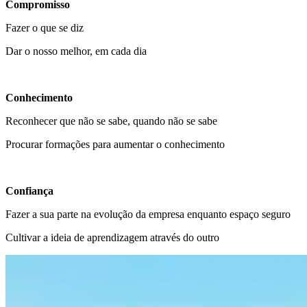
Compromisso
Fazer o que se diz
Dar o nosso melhor, em cada dia
Conhecimento
Reconhecer que não se sabe, quando não se sabe
Procurar formações para aumentar o conhecimento
Confiança
Fazer a sua parte na evolução da empresa enquanto espaço seguro
Cultivar a ideia de aprendizagem através do outro