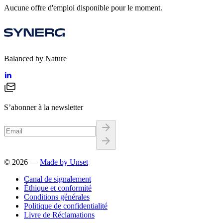
Aucune offre d'emploi disponible pour le moment.
Balanced by Nature
S’abonner à la newsletter
©
2026
—
Made by Unset
Canal de signalement
Éthique et conformité
Conditions générales
Politique de confidentialité
Livre de Réclamations