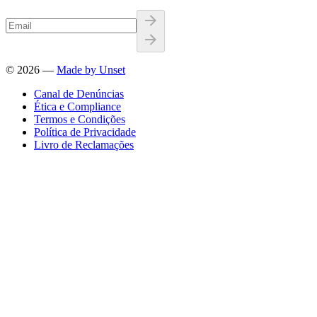
©
2026
—
Made by Unset
Canal de Denúncias
Ética e Compliance
Termos e Condições
Política de Privacidade
Livro de Reclamações