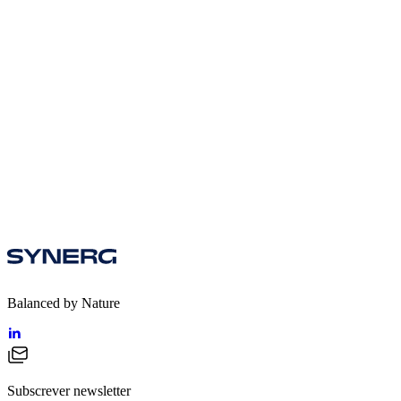
Ver vídeo
Balanced by Nature
Subscrever newsletter